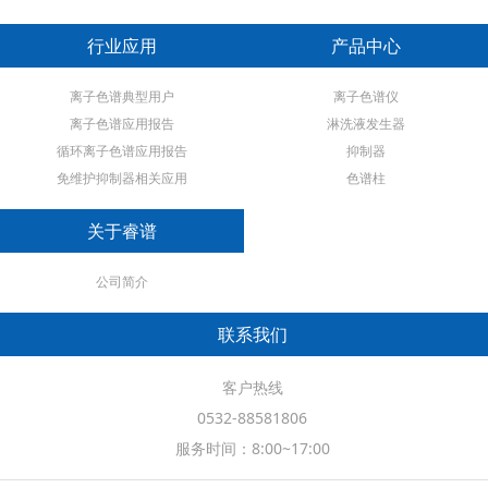
行业应用
产品中心
离子色谱典型用户
离子色谱仪
离子色谱应用报告
淋洗液发生器
循环离子色谱应用报告
抑制器
免维护抑制器相关应用
色谱柱
关于睿谱
公司简介
联系我们
客户热线
0532-88581806
服务时间：8:00~17:00