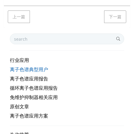
上一篇
下一篇
行业应用
离子色谱典型用户
离子色谱应用报告
循环离子色谱应用报告
免维护抑制器相关应用
原创文章
离子色谱应用方案