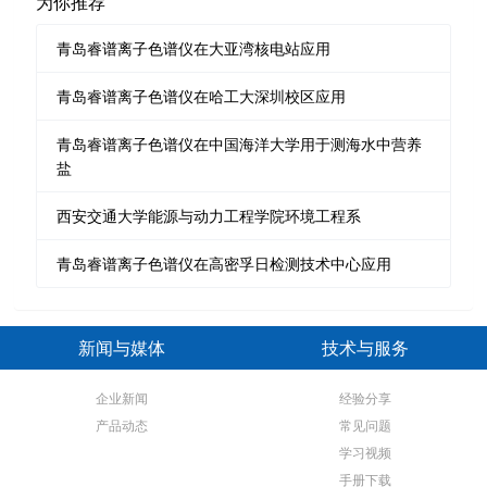
为你推荐
青岛睿谱离子色谱仪在大亚湾核电站应用
青岛睿谱离子色谱仪在哈工大深圳校区应用
青岛睿谱离子色谱仪在中国海洋大学用于测海水中营养
盐
西安交通大学能源与动力工程学院环境工程系
青岛睿谱离子色谱仪在高密孚日检测技术中心应用
新闻与媒体
技术与服务
企业新闻
经验分享
产品动态
常见问题
学习视频
手册下载