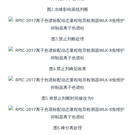
图2.水峰影响基线判断
图3.禁止判断处理
图4.禁止判峰后效果
图5.将禁止判断时间修改为0
图6.峰分离处理