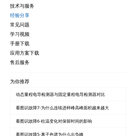
技术与服务
经验分享
常见问题
学习视频
手册下载
应用方案下载
售后服务
为你推荐
动态量程电导检测器与固定量程电导检测器对比
看图识故障7-为什么连续进样峰高峰面积越来越大
看图识故障6-柱温变化对保留时间的影响
看图识故障5-离子色谱为什么出负峰