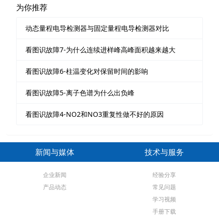
为你推荐
动态量程电导检测器与固定量程电导检测器对比
看图识故障7-为什么连续进样峰高峰面积越来越大
看图识故障6-柱温变化对保留时间的影响
看图识故障5-离子色谱为什么出负峰
看图识故障4-NO2和NO3重复性做不好的原因
新闻与媒体
技术与服务
企业新闻
经验分享
产品动态
常见问题
学习视频
手册下载