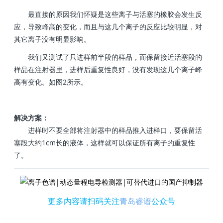
最直接的原因我们怀疑是这些离子与活塞的橡胶会发生反
应，导致峰高的变化，而且与这几个离子的反应比较明显，对
其它离子没有明显影响。
我们又测试了只进样前半段的样品，而保留接近活塞段的
样品在注射器里，进样后重复性良好，没有发现这几个离子峰
高有变化。如图2所示。
解决方案：
进样时不要全部将注射器中的样品推入进样口，要保留活
塞段大约1cm长的液体，这样就可以保证所有离子的重复性
了。
更多内容请扫码关注
青岛睿谱
公众号