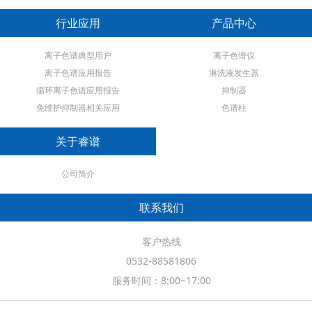
行业应用
产品中心
离子色谱典型用户
离子色谱仪
离子色谱应用报告
淋洗液发生器
循环离子色谱应用报告
抑制器
免维护抑制器相关应用
色谱柱
关于睿谱
公司简介
联系我们
客户热线
0532-88581806
服务时间：8:00~17:00