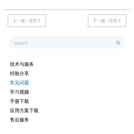
上一篇
:
没有了
下一篇
:
没有了
技术与服务
经验分享
常见问题
学习视频
手册下载
应用方案下载
售后服务