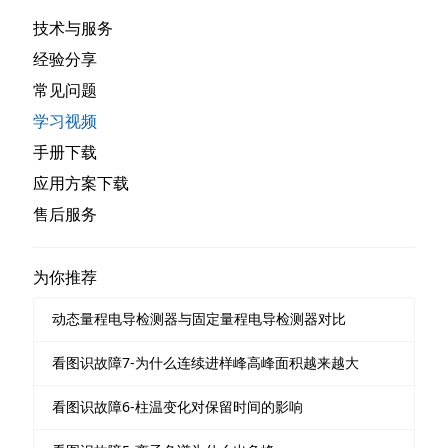
技术与服务
经验分享
常见问题
学习视频
手册下载
应用方案下载
售后服务
为你推荐
动态量程电导检测器与固定量程电导检测器对比
看图识故障7-为什么连续进样峰高峰面积越来越大
看图识故障6-柱温变化对保留时间的影响