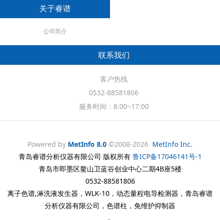
关于睿谱
公司简介
联系我们
客户热线
0532-88581806
服务时间：8:00~17:00
Powered by
MetInfo 8.0
©2008-2026
MetInfo Inc.
青岛睿谱分析仪器有限公司 版权所有
鲁ICP备17046141号-1
青岛市即墨区鳌山卫蓝谷创业中心二期4B座5楼
0532-88581806
离子色谱,淋洗液发生器，WLK-10，动态量程电导检测器，青岛睿谱
分析仪器有限公司，色谱柱，免维护抑制器