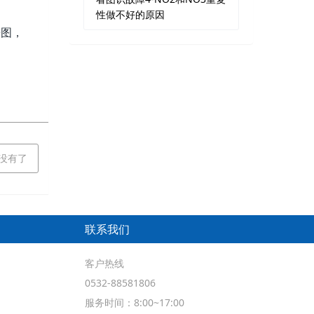
性做不好的原因
谱图，
没有了
联系我们
客户热线
0532-88581806
服务时间：8:00~17:00