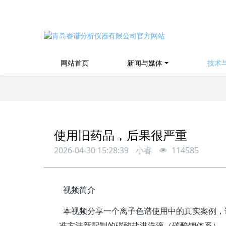
网站首页
新闻与媒体
技术
使用旧药品，后果很严重
2026-04-30 15:28:39
小睿
114585
视频简介
本视频分享一个离子色谱使用中的真实案例，
准方法新配制的碳酸盐淋洗液（碳酸钾体系）