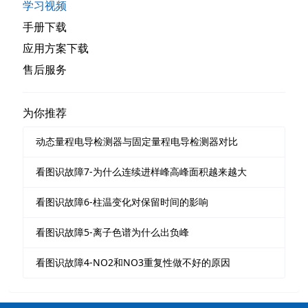
学习视频
手册下载
应用方案下载
售后服务
为你推荐
动态量程电导检测器与固定量程电导检测器对比
看图识故障7-为什么连续进样峰高峰面积越来越大
看图识故障6-柱温变化对保留时间的影响
看图识故障5-离子色谱为什么出负峰
看图识故障4-NO2和NO3重复性做不好的原因