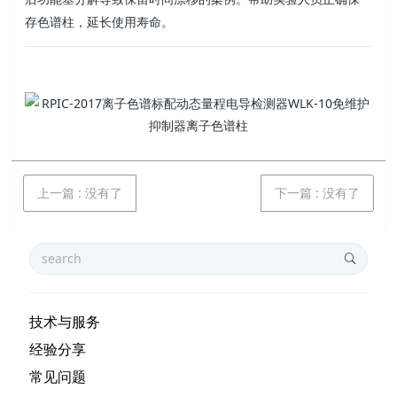
存色谱柱，延长使用寿命。
上一篇
:
没有了
下一篇
:
没有了
技术与服务
经验分享
常见问题