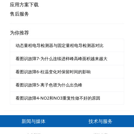
应用方案下载
售后服务
为你推荐
动态量程电导检测器与固定量程电导检测器对比
看图识故障7-为什么连续进样峰高峰面积越来越大
看图识故障6-柱温变化对保留时间的影响
看图识故障5-离子色谱为什么出负峰
看图识故障4-NO2和NO3重复性做不好的原因
新闻与媒体
技术与服务