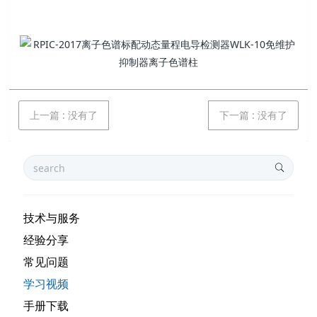
上一篇
:
没有了
下一篇
:
没有了
技术与服务
经验分享
常见问题
学习视频
手册下载