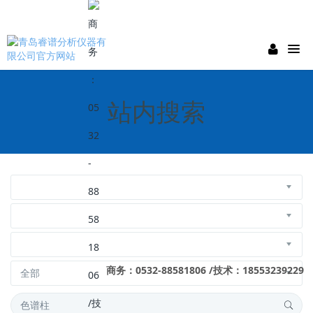
站内搜索
商务：0532-88581806 /技术：18553239229