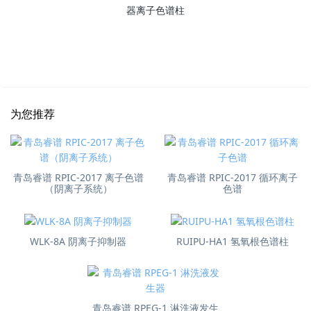
为您推荐
青岛睿谱 RPIC-2017 离子色谱
青岛睿谱 RPIC-2017 循环离子
（阴离子系统）
色谱
WLK-8A 阴离子抑制器
RUIPU-HA1 氢氧根色谱柱
青岛睿谱 RPEG-1 淋洗液发生