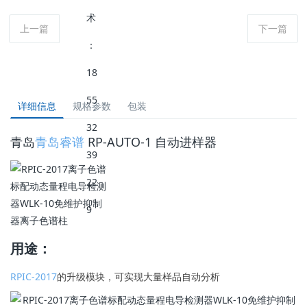
上一篇
下一篇
详细信息
规格参数
包装
青岛
青岛睿谱
RP-AUTO-1 自动进样器
用途：
RPIC-2017
的升级模块，可实现大量样品自动分析