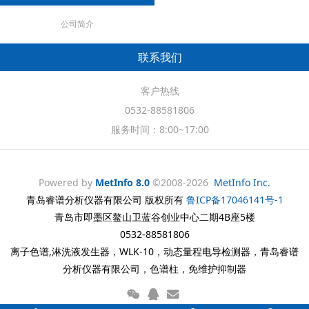
公司简介
联系我们
客户热线
0532-88581806
服务时间：8:00~17:00
Powered by
MetInfo 8.0
©2008-2026
MetInfo Inc.
青岛睿谱分析仪器有限公司 版权所有
鲁ICP备17046141号-1
青岛市即墨区鳌山卫蓝谷创业中心二期4B座5楼
0532-88581806
离子色谱,淋洗液发生器，WLK-10，动态量程电导检测器，青岛睿谱
分析仪器有限公司，色谱柱，免维护抑制器