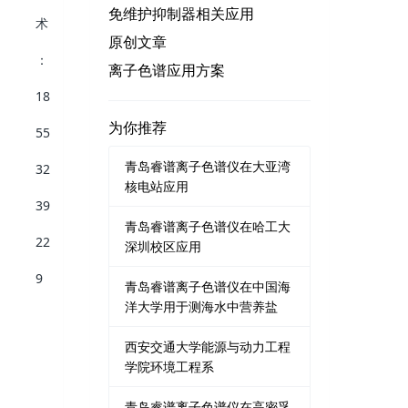
免维护抑制器相关应用
原创文章
离子色谱应用方案
为你推荐
青岛睿谱离子色谱仪在大亚湾
核电站应用
青岛睿谱离子色谱仪在哈工大
深圳校区应用
青岛睿谱离子色谱仪在中国海
洋大学用于测海水中营养盐
西安交通大学能源与动力工程
学院环境工程系
青岛睿谱离子色谱仪在高密孚