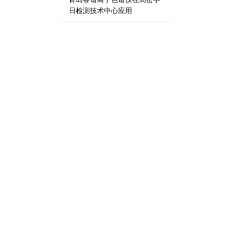
日检测技术中心应用