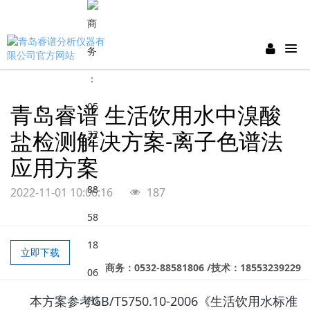
青岛睿谱 生活饮用水中溴酸
盐检测解决方案-离子色谱法
应用方案
2022-11-01 10:06:16
187
立即下载
商务：0532-88581806 /技术：18553239229
本方案参考GB/T5750.10-2006《生活饮用水标准