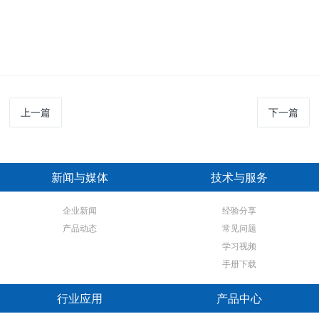
上一篇
下一篇
新闻与媒体
技术与服务
企业新闻
经验分享
产品动态
常见问题
学习视频
手册下载
行业应用
产品中心